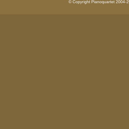
© Copyright Pianoquartet 2004-